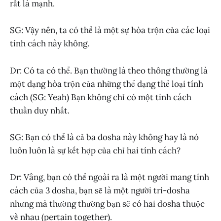
rất là mạnh.
SG: Vậy nên, ta có thể là một sự hòa trộn của các loại
tính cách này không.
Dr: Có ta có thể. Bạn thường là theo thông thường là
một dạng hòa trộn của những thể dạng thể loại tính
cách (SG: Yeah) Bạn không chỉ có một tính cách
thuần duy nhất.
SG: Bạn có thể là cả ba dosha này không hay là nó
luôn luôn là sự kết hợp của chỉ hai tính cách?
Dr: Vâng, bạn có thể ngoài ra là một người mang tính
cách của 3 dosha, bạn sẽ là một người tri-dosha
nhưng mà thường thường bạn sẽ có hai dosha thuộc
về nhau (pertain together).