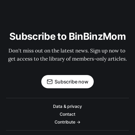
Subscribe to BinBinzMom
Don't miss out on the latest news. Sign up now to 
get access to the library of members-only articles.
Subscribe now
Data & privacy
Contact
Contribute →