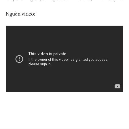
Nguồn video: